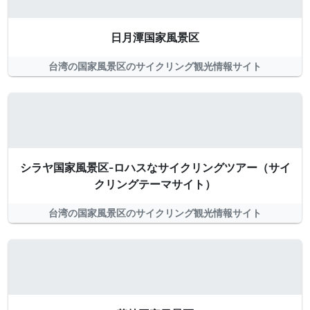
日月潭国家風景区
台湾の国家風景区のサイクリング観光情報サイト
シラヤ国家風景区-ロハスなサイクリングツアー（サイ
クリングテーマサイト）
台湾の国家風景区のサイクリング観光情報サイト