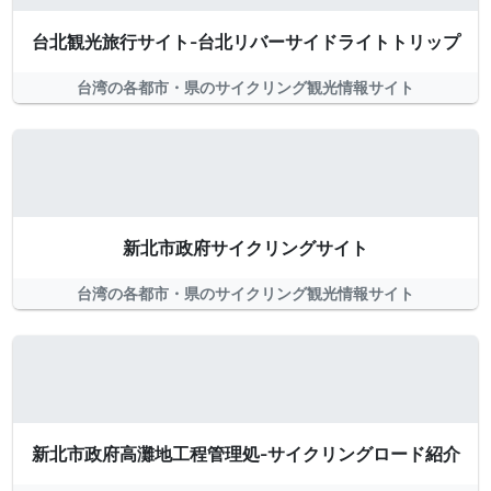
台北観光旅行サイト-台北リバーサイドライトトリップ
台湾の各都市・県のサイクリング観光情報サイト
新北市政府サイクリングサイト
台湾の各都市・県のサイクリング観光情報サイト
新北市政府高灘地工程管理処-サイクリングロード紹介