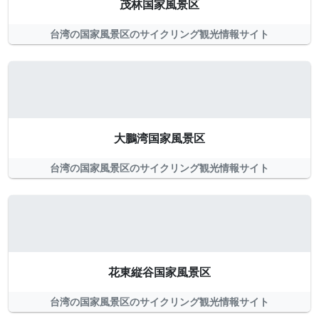
茂林国家風景区
台湾の国家風景区のサイクリング観光情報サイト
大鵬湾国家風景区
台湾の国家風景区のサイクリング観光情報サイト
花東縦谷国家風景区
台湾の国家風景区のサイクリング観光情報サイト