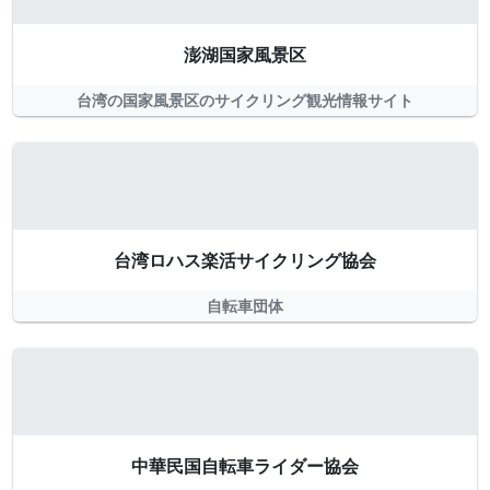
澎湖国家風景区
台湾の国家風景区のサイクリング観光情報サイト
台湾ロハス楽活サイクリング協会
自転車団体
中華民国自転車ライダー協会