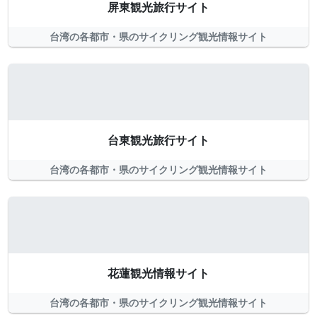
屏東観光旅行サイト
台湾の各都市・県のサイクリング観光情報サイト
台東観光旅行サイト
台湾の各都市・県のサイクリング観光情報サイト
花蓮観光情報サイト
台湾の各都市・県のサイクリング観光情報サイト