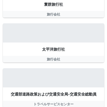
寰群旅行社
旅行会社
太平洋旅行社
旅行会社
交通部道路政策および交通安全局-交通安全総動員
トラベルサービスセンター