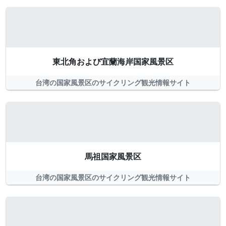
東北角および宜蘭海岸国家風景区
台湾の国家風景区のサイクリング観光情報サイト
馬祖国家風景区
台湾の国家風景区のサイクリング観光情報サイト