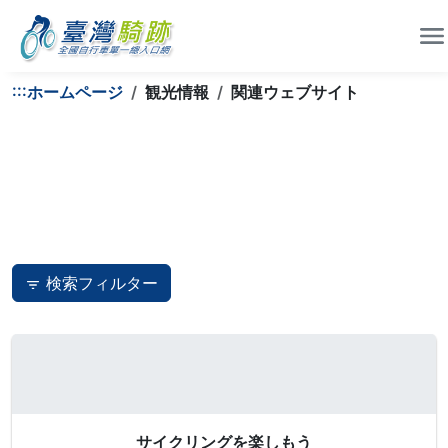
:::
ホームページ
観光情報
関連ウェブサイト
検索フィルター
サイクリングを楽しもう