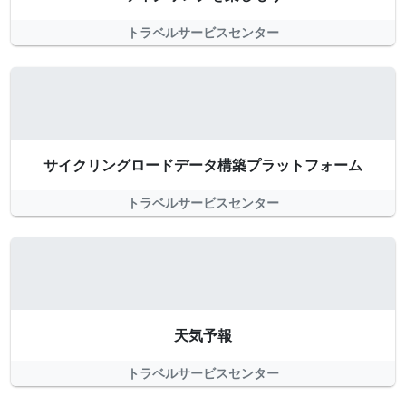
トラベルサービスセンター
サイクリングロードデータ構築プラットフォーム
トラベルサービスセンター
天気予報
トラベルサービスセンター