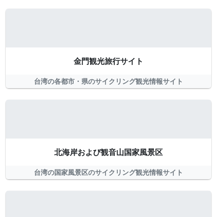
金門観光旅行サイト
台湾の各都市・県のサイクリング観光情報サイト
北海岸および観音山国家風景区
台湾の国家風景区のサイクリング観光情報サイト