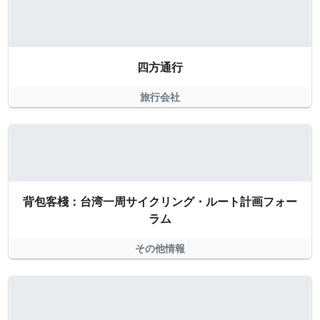
四方通行
旅行会社
背包客棧：台湾一周サイクリング・ルート計画フォー
ラム
その他情報