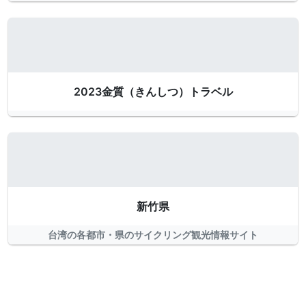
2023金質（きんしつ）トラベル
新竹県
台湾の各都市・県のサイクリング観光情報サイト