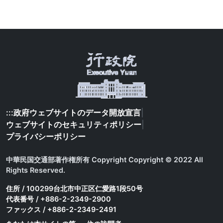
:::
政府ウェブサイトのデータ開放宣言
|
ウェブサイトのセキュリティポリシー
|
プライバシーポリシー
中華民国交通部著作権所有 Copyright Copyright © 2022 All
Rights Reserved.
住所 / 100299台北市中正区仁愛路1段50号
代表番号 / +886-2-2349-2900
ファックス / +886-2-2349-2491