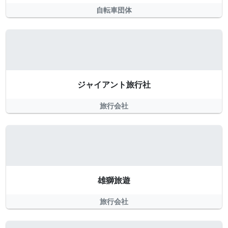
自転車団体
ジャイアント旅行社
旅行会社
雄獅旅遊
旅行会社