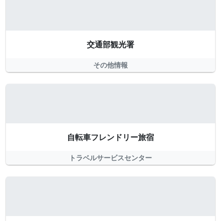
交通部観光署
その他情報
自転車フレンドリー旅宿
トラベルサービスセンター