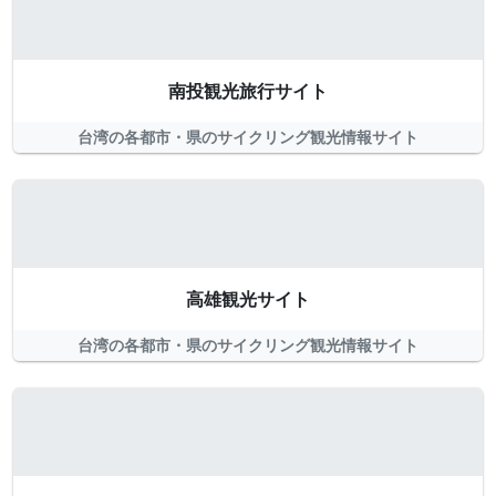
南投観光旅行サイト
台湾の各都市・県のサイクリング観光情報サイト
高雄観光サイト
台湾の各都市・県のサイクリング観光情報サイト