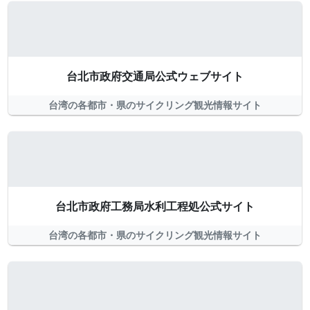
台北市政府交通局公式ウェブサイト
台湾の各都市・県のサイクリング観光情報サイト
台北市政府工務局水利工程処公式サイト
台湾の各都市・県のサイクリング観光情報サイト