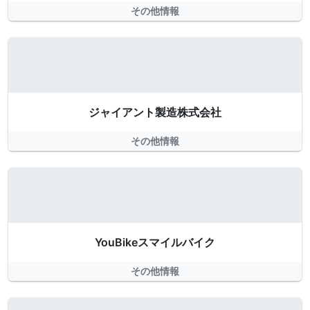
その他情報
ジャイアント製造株式会社
その他情報
YouBikeスマイルバイク
その他情報