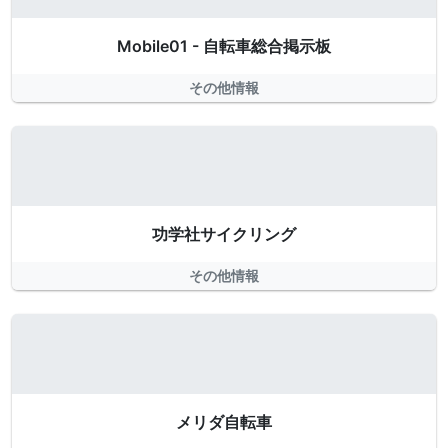
Mobile01 - 自転車総合掲示板
その他情報
功学社サイクリング
その他情報
メリダ自転車