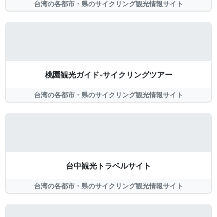
台湾の各都市・県のサイクリング観光情報サイト
桃園観光ガイド-サイクリングツアー
台湾の各都市・県のサイクリング観光情報サイト
台中観光トラベルサイト
台湾の各都市・県のサイクリング観光情報サイト