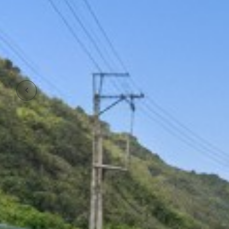
Previous Slide