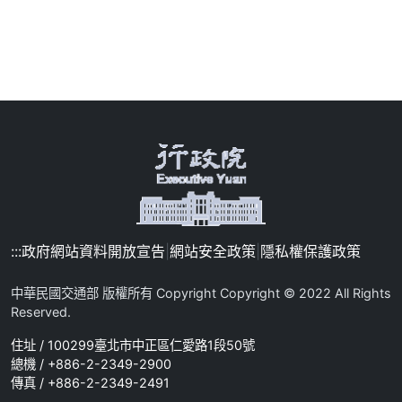
:::
政府網站資料開放宣告
|
網站安全政策
|
隱私權保護政策
中華民國交通部 版權所有 Copyright Copyright © 2022 All Rights
Reserved.
住址 / 100299臺北市中正區仁愛路1段50號
總機 / +886-2-2349-2900
傳真 / +886-2-2349-2491