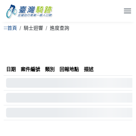
:::
首頁
騎士迴響
進度查詢
日期
案件編號
類別
回報地點
描述