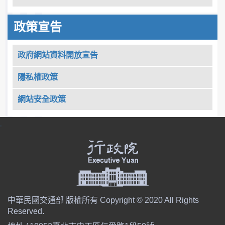
政策宣告
政府網站資料開放宣告
隱私權政策
網站安全政策
:::
中華民國交通部 版權所有 Copyright © 2020 All Rights
Reserved.