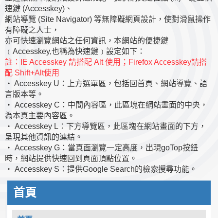
速鍵 (Accesskey)、
網站導覽 (Site Navigator) 等無障礙網頁設計，使對滑鼠操作
有障礙之人士，
亦可快速瀏覽網站之任何資訊，本網站的便捷鍵
﹝Accesskey,也稱為快速鍵﹞設定如下：
註：IE Accesskey 請搭配 Alt 使用；Firefox Accesskey請搭
配 Shift+Alt使用
‧ Accesskey U：上方選單區，包括回首頁、網站導覽、語
言版本等。
‧ Accesskey C：中間內容區，此區塊在網站畫面的中央，
為本頁主要內容區。
‧ Accesskey L：下方導覽區，此區塊在網站畫面的下方，
呈現其他資訊的連結。
‧ Accesskey G：當頁面瀏覽一定高度，出現goTop按鈕
時，網站提供快速回到頁面頂點位置。
‧ Accesskey S：提供Google Search的檢索搜尋功能。
首頁