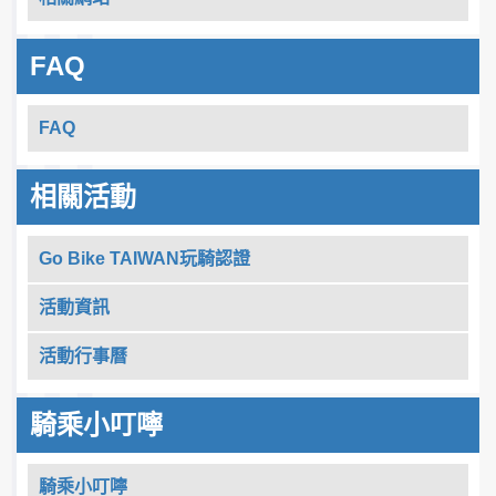
FAQ
FAQ
相關活動
Go Bike TAIWAN玩騎認證
活動資訊
活動行事曆
騎乘小叮嚀
騎乘小叮嚀