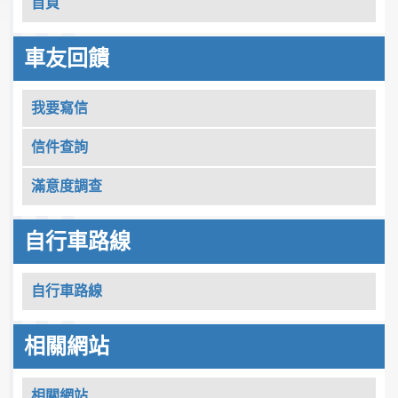
首頁
車友回饋
我要寫信
信件查詢
滿意度調查
自行車路線
自行車路線
相關網站
相關網站