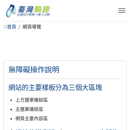
:::
首頁
網頁導覽
無障礙操作說明
網站的主要樣板分為三個大區塊
上方選單連結區
主選單連結區
網頁主要內容區