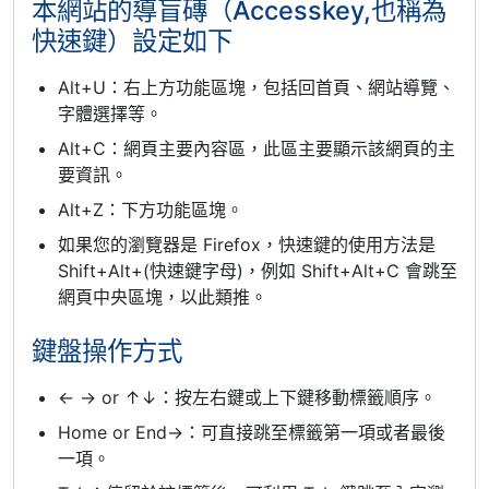
本網站的導盲磚（Accesskey,也稱為
快速鍵）設定如下
Alt+U：右上方功能區塊，包括回首頁、網站導覽、
字體選擇等。
Alt+C：網頁主要內容區，此區主要顯示該網頁的主
要資訊。
Alt+Z：下方功能區塊。
如果您的瀏覽器是 Firefox，快速鍵的使用方法是
Shift+Alt+(快速鍵字母)，例如 Shift+Alt+C 會跳至
網頁中央區塊，以此類推。
鍵盤操作方式
← → or ↑↓：按左右鍵或上下鍵移動標籤順序。
Home or End→：可直接跳至標籤第一項或者最後
一項。