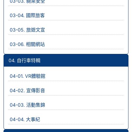
03-03. 騎乘安全
03-04. 國際旅客
03-05. 旅遊文宣
03-06. 相關網站
04. 自行車特輯
04-01. VR體驗館
04-02. 宣傳影音
04-03. 活動集錦
04-04. 大事紀