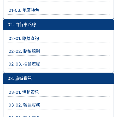
01-03. 地區特色
02. 自行車路線
02-01. 路線查詢
02-02. 路線規劃
02-03. 推薦遊程
03. 旅遊資訊
03-01. 活動資訊
03-02. 轉運服務